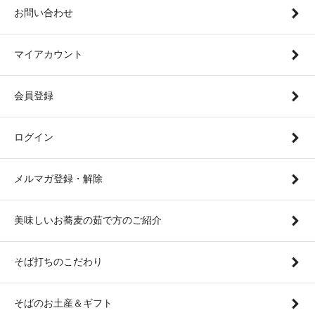
お問い合わせ
マイアカウント
会員登録
ログイン
メルマガ登録・解除
美味しいお蕎麦の茹で方のご紹介
そば打ちのこだわり
そばのお土産＆ギフト