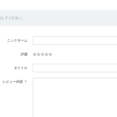
力してください。
ニックネーム
評価
タイトル
レビュー内容
＊