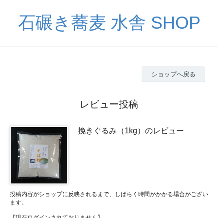
石碾き蕎麦 水舎 SHOP
ショップへ戻る
レビュー投稿
挽きぐるみ（1kg）のレビュー
投稿内容がショップに反映されるまで、しばらく時間がかかる場合がござい
ます。
【現在ログインされておりません】