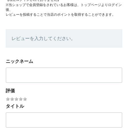
※当ショップで会員登録をされているお客様は、トップページよりログイン
後、
レビューを投稿することで当店のポイントを取得することができます。
レビューを入力してください。
ニックネーム
評価
タイトル