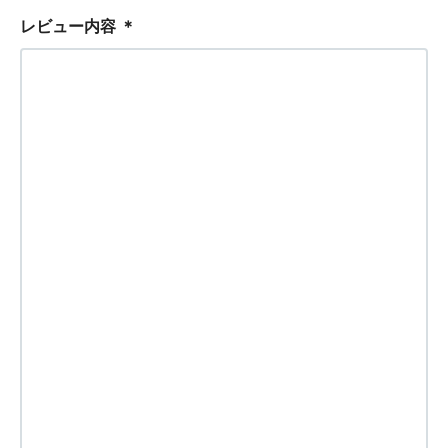
レビュー内容
＊