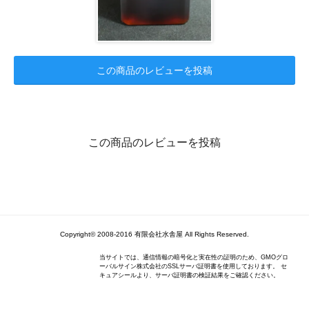
この商品のレビューを投稿
この商品のレビューを投稿
Copyright© 2008-2016 有限会社水舎屋 All Rights Reserved.
当サイトでは、通信情報の暗号化と実在性の証明のため、GMOグロ
ーバルサイン株式会社のSSLサーバ証明書を使用しております。 セ
キュアシールより、サーバ証明書の検証結果をご確認ください。